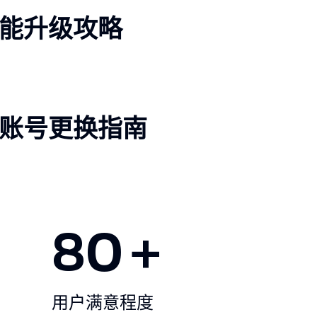
能升级攻略
账号更换指南
80
+
用户满意程度