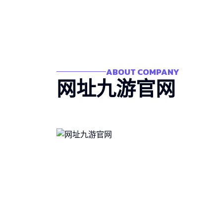
ABOUT COMPANY
网址九游官网