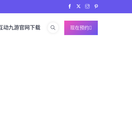
互动九游官网下载
现在预约