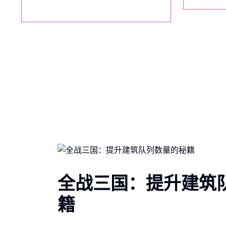
全战三国：提升建筑
籍