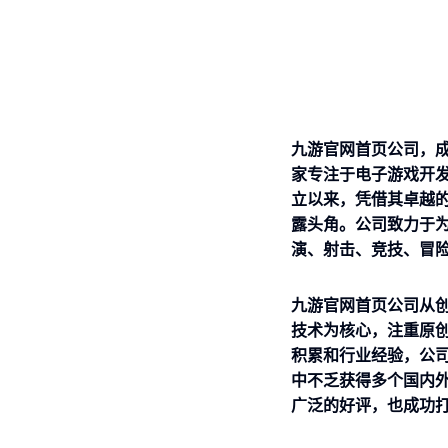
九游官网首页
公司，成
家专注于电子游戏开
立以来，凭借其卓越
露头角。公司致力于
演、射击、竞技、冒
九游官网首页
公司从
技术为核心，注重原
积累和行业经验，公
中不乏获得多个国内
广泛的好评，也成功