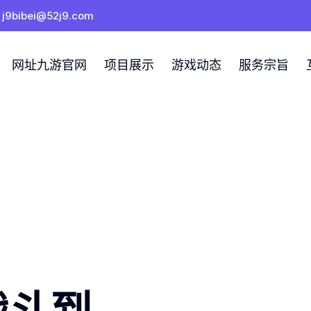
j9bibei@52j9.com
网址九游官网
项目展示
游戏动态
服务宗旨